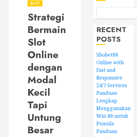
SLOT
Strategi
Bermain
RECENT
POSTS
Slot
Online
Sbobet88
Online with
dengan
Fast and
Modal
Responsive
24/7 Services
Kecil
Panduan
Lengkap
Tapi
Menggunakan
Untung
Win 88 untuk
Pemula
Besar
Panduan