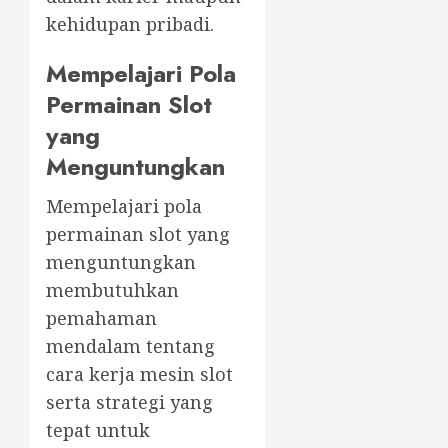
kehidupan pribadi.
Mempelajari Pola
Permainan Slot
yang
Menguntungkan
Mempelajari pola
permainan slot yang
menguntungkan
membutuhkan
pemahaman
mendalam tentang
cara kerja mesin slot
serta strategi yang
tepat untuk