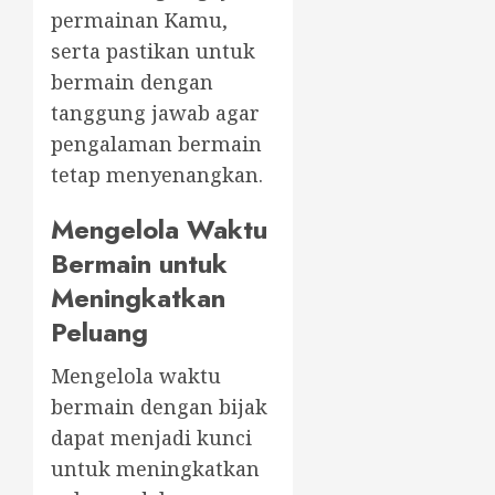
permainan Kamu,
serta pastikan untuk
bermain dengan
tanggung jawab agar
pengalaman bermain
tetap menyenangkan.
Mengelola Waktu
Bermain untuk
Meningkatkan
Peluang
Mengelola waktu
bermain dengan bijak
dapat menjadi kunci
untuk meningkatkan