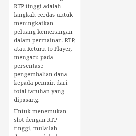
RTP tinggi adalah
langkah cerdas untuk
meningkatkan
peluang kemenangan
dalam permainan. RTP,
atau Return to Player,
mengacu pada
persentase
pengembalian dana
kepada pemain dari
total taruhan yang
dipasang.
Untuk menemukan
slot dengan RTP
tinggi, mulailah