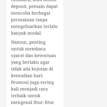
deposit, pemain dapat
mencoba berbagai
permainan tanpa
mengeluarkan terlalu
banyak modal.
Namun, penting
untuk membaca
syarat dan ketentuan
yang berlaku agar
tidak ada kejutan di
kemudian hari.
Promosi juga sering
kali menjadi cara
terbaik untuk
mengenal fitur-fitur