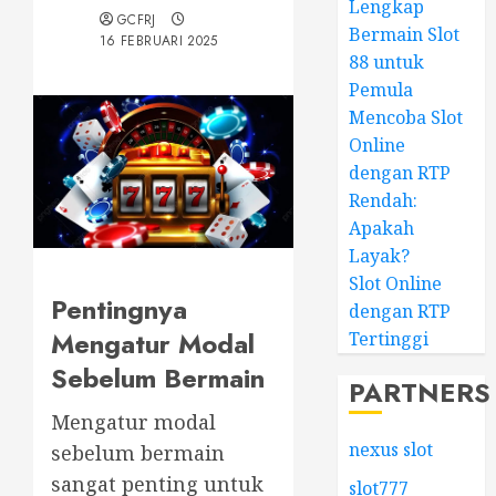
Lengkap
GCFRJ
Bermain Slot
16 FEBRUARI 2025
88 untuk
Pemula
Mencoba Slot
Online
dengan RTP
Rendah:
Apakah
Layak?
Slot Online
Pentingnya
dengan RTP
Mengatur Modal
Tertinggi
Sebelum Bermain
PARTNERS
Mengatur modal
nexus slot
sebelum bermain
sangat penting untuk
slot777