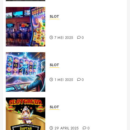
SLOT
Mencoba Slot Online dengan
RTP Rendah: Apakah Layak?
7 MEI 2025
0
SLOT
Slot Online dengan RTP Tertinggi
1 MEI 2025
0
SLOT
Cara Memilih Situs Slot Online
yang Aman dan Terpercaya
29 APRIL 2025
0