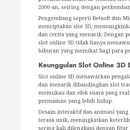
2000-an, seiring dengan perkemban
Pengembang seperti Betsoft dan M
menciptakan slot 3D, memungkink
dan cerita yang menarik. Dengan
slot online 3D tidak hanya menawa
hiburan yang memikat bagi para p
Keunggulan Slot Online 3D D
Slot online 3D menawarkan penga
dan menarik dibandingkan slot trad
memukau dan efek suara yang reali
permainan yang lebih hidup.
Desain interaktif dan animasi yan
terasa unik, meningkatkan keterliba
sering kali dilengkapi dengan fitur