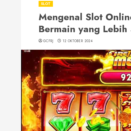
SLOT
Mengenal Slot Onli
Bermain yang Lebih
GCFRJ
12 OKTOBER 2024