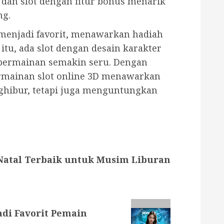
 dan slot dengan fitur bonus menarik
ng.
a menjadi favorit, menawarkan hadiah
itu, ada slot dengan desain karakter
 permainan semakin seru. Dengan
ermainan slot online 3D menawarkan
hibur, tetapi juga menguntungkan
Natal Terbaik untuk Musim Liburan
adi Favorit Pemain