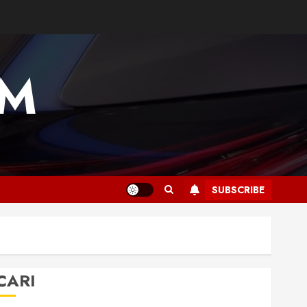
OM
SUBSCRIBE
CARI