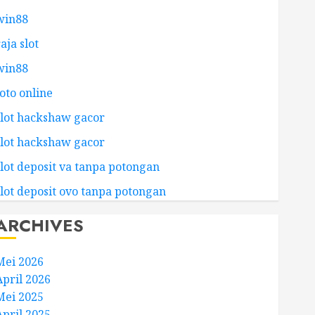
win88
aja slot
win88
toto online
slot hackshaw gacor
slot hackshaw gacor
slot deposit va tanpa potongan
slot deposit ovo tanpa potongan
ARCHIVES
Mei 2026
April 2026
Mei 2025
April 2025