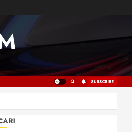
OM
SUBSCRIBE
CARI