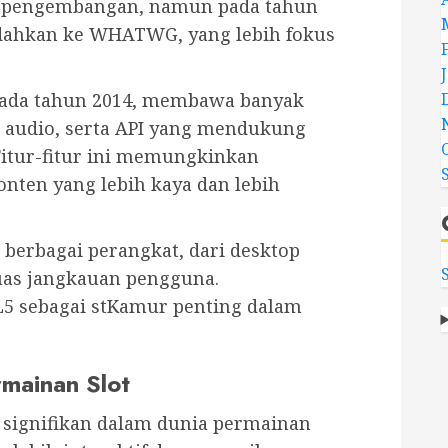
s pengembangan, namun pada tahun
ahkan ke WHATWG, yang lebih fokus
pada tahun 2014, membawa banyak
n audio, serta API yang mendukung
 Fitur-fitur ini memungkinkan
ten yang lebih kaya dan lebih
berbagai perangkat, dari desktop
uas jangkauan pengguna.
5 sebagai stKamur penting dalam
mainan Slot
ignifikan dalam dunia permainan