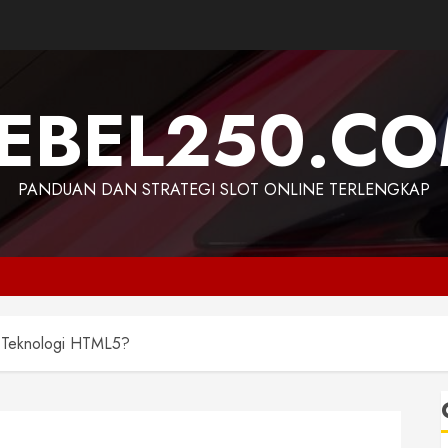
EBEL250.C
PANDUAN DAN STRATEGI SLOT ONLINE TERLENGKAP
 Teknologi HTML5?