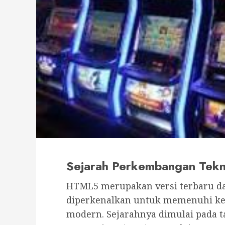
Sejarah Perkembangan Tek
HTML5 merupakan versi terbaru da
diperkenalkan untuk memenuhi k
modern. Sejarahnya dimulai pada 