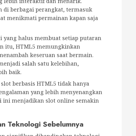
lebih interaktif dan menarik.
di berbagai perangkat, termasuk
pat menikmati permainan kapan saja
si yang halus membuat setiap putaran
lain itu, HTML5 memungkinkan
i, menambah keseruan saat bermain.
enjadi salah satu kelebihan,
ih baik.
 slot berbasis HTML5 tidak hanya
 pengalaman yang lebih menyenangkan
i ini menjadikan slot online semakin
n Teknologi Sebelumnya
signifikan dibandingkan teknologi