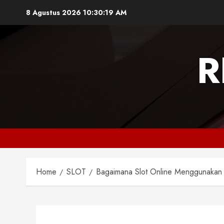
Skip
8 Agustus 2026
10:30:21 AM
to
content
R
Home
SLOT
Bagaimana Slot Online Menggunakan