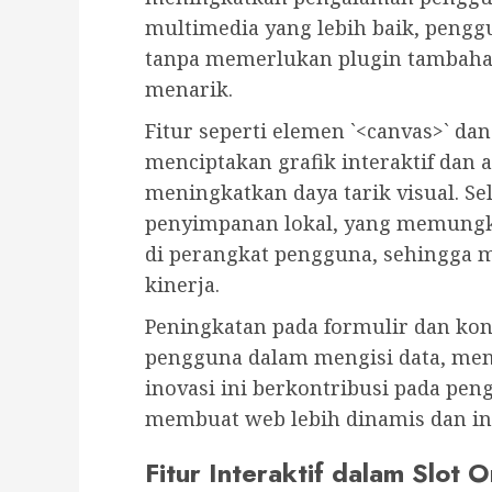
multimedia yang lebih baik, pengg
tanpa memerlukan plugin tambahan
menarik.
Fitur seperti elemen `<canvas>` 
menciptakan grafik interaktif dan 
meningkatkan daya tarik visual. S
penyimpanan lokal, yang memungk
di perangkat pengguna, sehingga
kinerja.
Peningkatan pada formulir dan ko
pengguna dalam mengisi data, menj
inovasi ini berkontribusi pada pe
membuat web lebih dinamis dan int
Fitur Interaktif dalam Slot