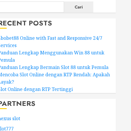
Cari
RECENT POSTS
Sbobet88 Online with Fast and Responsive 24/7
Services
Panduan Lengkap Menggunakan Win 88 untuk
Pemula
Panduan Lengkap Bermain Slot 88 untuk Pemula
Mencoba Slot Online dengan RTP Rendah: Apakah
Layak?
Slot Online dengan RTP Tertinggi
PARTNERS
nexus slot
slot777