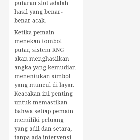
putaran slot adalah
hasil yang benar-
benar acak.
Ketika pemain
menekan tombol
putar, sistem RNG
akan menghasilkan
angka yang kemudian
menentukan simbol
yang muncul di layar.
Keacakan ini penting
untuk memastikan
bahwa setiap pemain
memiliki peluang
yang adil dan setara,
tanpa ada intervensi