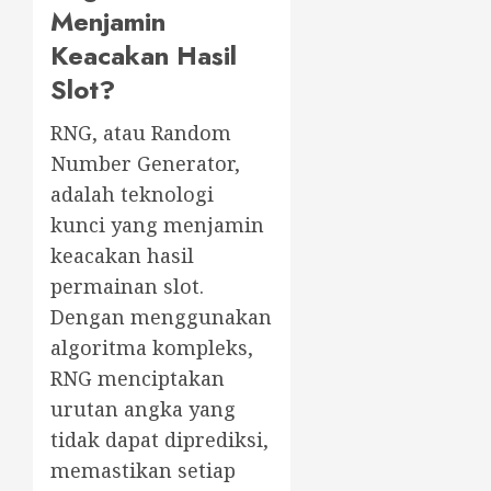
Menjamin
Keacakan Hasil
Slot?
RNG, atau Random
Number Generator,
adalah teknologi
kunci yang menjamin
keacakan hasil
permainan slot.
Dengan menggunakan
algoritma kompleks,
RNG menciptakan
urutan angka yang
tidak dapat diprediksi,
memastikan setiap