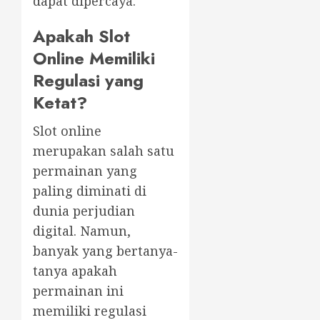
dapat dipercaya.
Apakah Slot
Online Memiliki
Regulasi yang
Ketat?
Slot online
merupakan salah satu
permainan yang
paling diminati di
dunia perjudian
digital. Namun,
banyak yang bertanya-
tanya apakah
permainan ini
memiliki regulasi