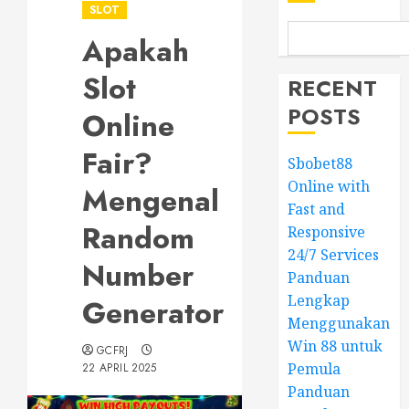
SLOT
Apakah
Slot
RECENT
POSTS
Online
Fair?
Sbobet88
Online with
Mengenal
Fast and
Random
Responsive
24/7 Services
Number
Panduan
Lengkap
Generator
Menggunakan
Win 88 untuk
GCFRJ
Pemula
22 APRIL 2025
Panduan