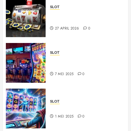
SLOT
Panduan Lengkap Bermain Slot
88 untuk Pemula
27 APRIL 2026
0
SLOT
Mencoba Slot Online dengan
RTP Rendah: Apakah Layak?
7 MEI 2025
0
SLOT
Slot Online dengan RTP Tertinggi
1 MEI 2025
0