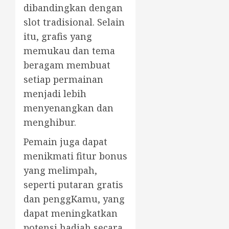
dibandingkan dengan
slot tradisional. Selain
itu, grafis yang
memukau dan tema
beragam membuat
setiap permainan
menjadi lebih
menyenangkan dan
menghibur.
Pemain juga dapat
menikmati fitur bonus
yang melimpah,
seperti putaran gratis
dan penggKamu, yang
dapat meningkatkan
potensi hadiah secara