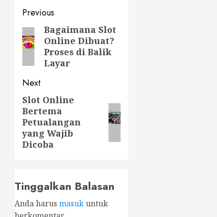
Post
Previous
navigation
Bagaimana Slot
Previous
Online Dibuat?
post:
Proses di Balik
Layar
Next
Slot Online
Next
Bertema
post:
Petualangan
yang Wajib
Dicoba
Tinggalkan Balasan
Anda harus
masuk
untuk
berkomentar.