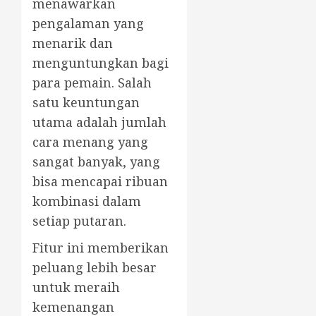
menawarkan
pengalaman yang
menarik dan
menguntungkan bagi
para pemain. Salah
satu keuntungan
utama adalah jumlah
cara menang yang
sangat banyak, yang
bisa mencapai ribuan
kombinasi dalam
setiap putaran.
Fitur ini memberikan
peluang lebih besar
untuk meraih
kemenangan