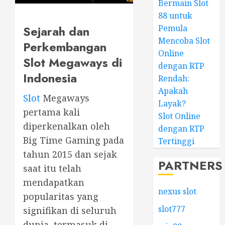
Bermain Slot
88 untuk
Pemula
Sejarah dan
Mencoba Slot
Perkembangan
Online
Slot Megaways di
dengan RTP
Indonesia
Rendah:
Apakah
Slot
Megaways
Layak?
pertama kali
Slot Online
diperkenalkan oleh
dengan RTP
Big Time Gaming pada
Tertinggi
tahun 2015 dan sejak
PARTNERS
saat itu telah
mendapatkan
nexus slot
popularitas yang
slot777
signifikan di seluruh
dunia, termasuk di