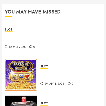
29 APRIL
2026
YOU MAY HAVE MISSED
0
SLOT
Sbobet88 Online with Fast and Responsive 24/7
Services
12 MEI 2026
0
SLOT
Panduan Lengkap Menggunakan
Win 88 untuk Pemula
29 APRIL 2026
0
SLOT