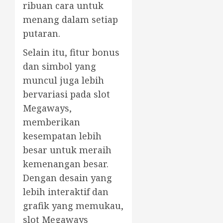
ribuan cara untuk
menang dalam setiap
putaran.
Selain itu, fitur bonus
dan simbol yang
muncul juga lebih
bervariasi pada slot
Megaways,
memberikan
kesempatan lebih
besar untuk meraih
kemenangan besar.
Dengan desain yang
lebih interaktif dan
grafik yang memukau,
slot Megaways