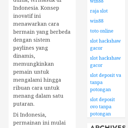
win88
Indonesia. Konsep
raja slot
inovatif ini
win88
menawarkan cara
toto online
bermain yang berbeda
dengan sistem
slot hackshaw
paylines yang
gacor
dinamis,
slot hackshaw
memungkinkan
gacor
pemain untuk
slot deposit va
mengalami hingga
tanpa
ribuan cara untuk
potongan
menang dalam satu
slot deposit
putaran.
ovo tanpa
potongan
Di Indonesia,
permainan ini mulai
ARCHIVES